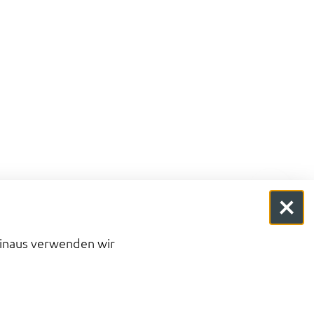
hinaus verwenden wir