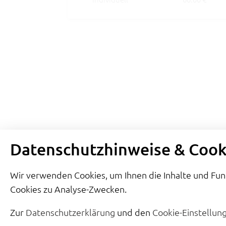
Datenschutzhinweise & Cook
Wir verwenden Cookies, um Ihnen die Inhalte und Fu
Cookies zu Analyse-Zwecken.
Zur
Datenschutzerklärung
und den
Cookie-Einstellun