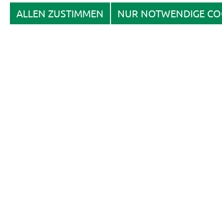
ALLEN ZUSTIMMEN
NUR NOTWENDIGE CO