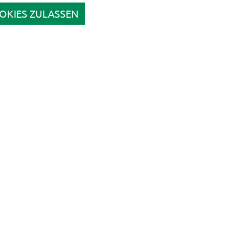
OKIES ZULASSEN