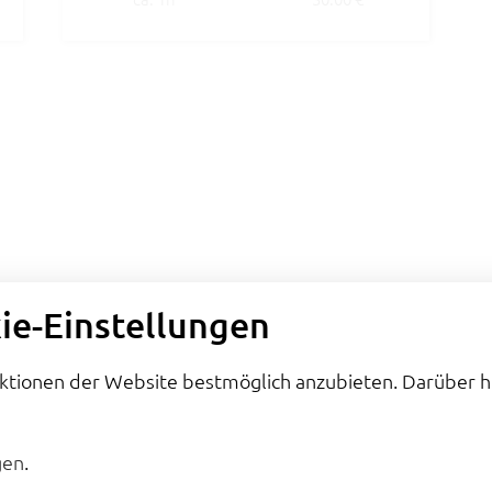
ie-Einstellungen
nktionen der Website bestmöglich anzubieten. Darüber 
gen
.