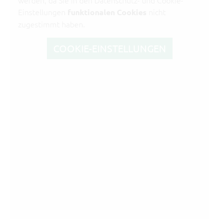
Einstellungen
nicht
funktionalen Cookies
zugestimmt haben.
COOKIE-EINSTELLUNGEN