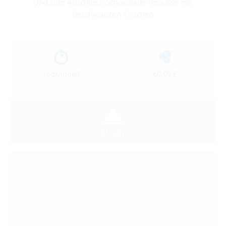
Und zum Abschluss: Schokoladenmousse mit
beschwipsten Kirschen
individuell
60.00 €
BUCHEN