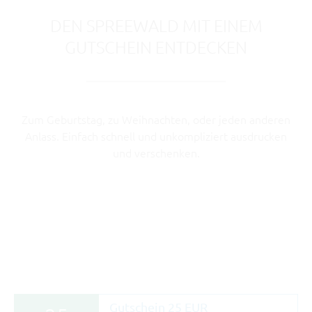
DEN SPREEWALD MIT EINEM
GUTSCHEIN ENTDECKEN
Zum Geburtstag, zu Weihnachten, oder jeden anderen
Anlass. Einfach schnell und unkompliziert
ausdrucken
und verschenken
.
Gutschein 25 EUR