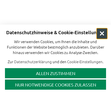
Datenschutzhinweise & Cookie-Einstellungen
Wir verwenden Cookies, um Ihnen die Inhalte und
Funktionen der Website bestmöglich anzubieten. Darüber
hinaus verwenden wir Cookies zu Analyse-Zwecken.
Zur
Datenschutzerklärung
und den
Cookie-Einstellungen
.
ALLEN ZUSTIMMEN
NUR NOTWENDIGE COOKIES ZULASSEN