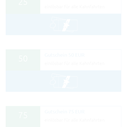
25
einlösbar für alle Kahnfahrten
Gutschein 50 EUR
50
einlösbar für alle Kahnfahrten
Gutschein 75 EUR
75
einlösbar für alle Kahnfahrten