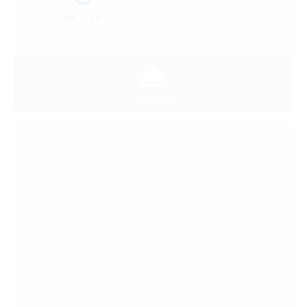
ca. 1,5 h
BUCHEN