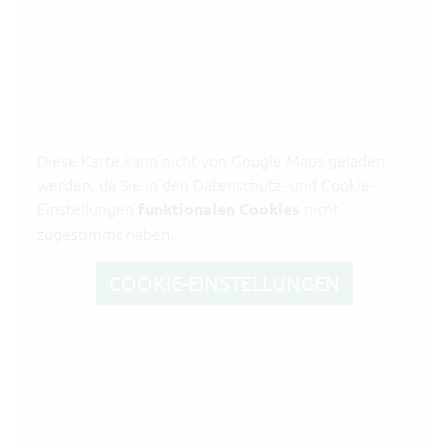
Diese Karte kann nicht von Google Maps geladen
werden, da Sie in den Datenschutz- und Cookie-
Einstellungen
nicht
funktionalen Cookies
zugestimmt haben.
COOKIE-EINSTELLUNGEN